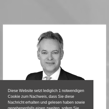
Diese Website setzt lediglich 1 notwendigen
Cookie zum Nachweis, dass Sie diese
Nachricht erhalten und gelesen haben sowie
gegebenenfalls einen zweiten, sofern Sie