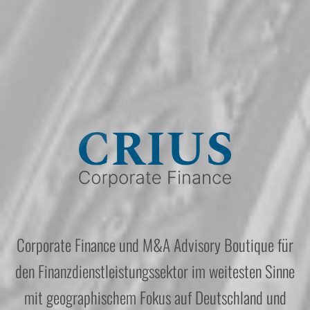
Corporate Finance und M&A Advisory Boutique für
den Finanzdienstleistungssektor im weitesten Sinne
mit geographischem Fokus auf Deutschland und