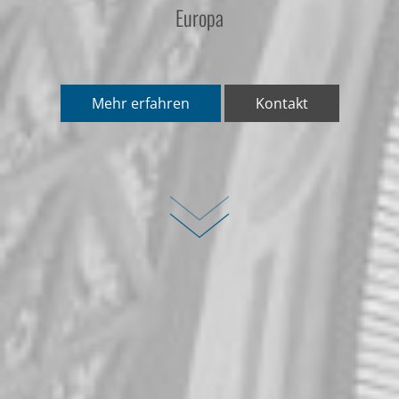
Europa
Mehr erfahren
Kontakt