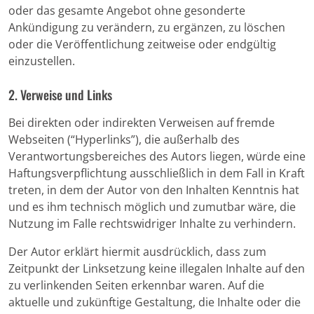
oder das gesamte Angebot ohne gesonderte
Ankündigung zu verändern, zu ergänzen, zu löschen
oder die Veröffentlichung zeitweise oder endgültig
einzustellen.
2. Verweise und Links
Bei direkten oder indirekten Verweisen auf fremde
Webseiten (“Hyperlinks”), die außerhalb des
Verantwortungsbereiches des Autors liegen, würde eine
Haftungsverpflichtung ausschließlich in dem Fall in Kraft
treten, in dem der Autor von den Inhalten Kenntnis hat
und es ihm technisch möglich und zumutbar wäre, die
Nutzung im Falle rechtswidriger Inhalte zu verhindern.
Der Autor erklärt hiermit ausdrücklich, dass zum
Zeitpunkt der Linksetzung keine illegalen Inhalte auf den
zu verlinkenden Seiten erkennbar waren. Auf die
aktuelle und zukünftige Gestaltung, die Inhalte oder die