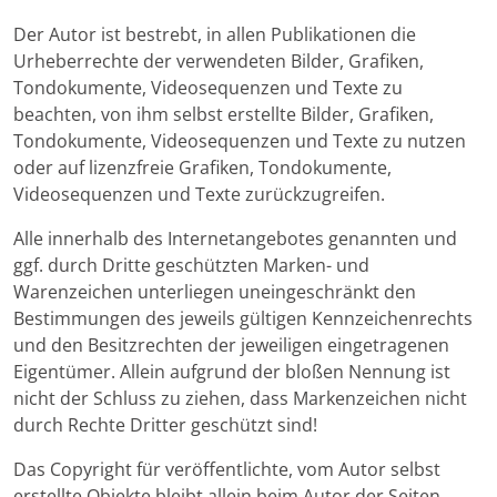
Der Autor ist bestrebt, in allen Publikationen die
Urheberrechte der verwendeten Bilder, Grafiken,
Tondokumente, Videosequenzen und Texte zu
beachten, von ihm selbst erstellte Bilder, Grafiken,
Tondokumente, Videosequenzen und Texte zu nutzen
oder auf lizenzfreie Grafiken, Tondokumente,
Videosequenzen und Texte zurückzugreifen.
Alle innerhalb des Internetangebotes genannten und
ggf. durch Dritte geschützten Marken- und
Warenzeichen unterliegen uneingeschränkt den
Bestimmungen des jeweils gültigen Kennzeichenrechts
und den Besitzrechten der jeweiligen eingetragenen
Eigentümer. Allein aufgrund der bloßen Nennung ist
nicht der Schluss zu ziehen, dass Markenzeichen nicht
durch Rechte Dritter geschützt sind!
Das Copyright für veröffentlichte, vom Autor selbst
erstellte Objekte bleibt allein beim Autor der Seiten.