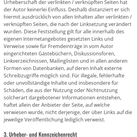
Urheberschaft der verlinkten / verknüpften Seiten hat
der Autor keinerlei Einfluss. Deshalb distanziert er sich
hiermit ausdrücklich von allen Inhalten aller verlinkten /
verknüpften Seiten, die nach der Linksetzung verändert
wurden. Diese Feststellung gilt für alle innerhalb des
eigenen Internetangebotes gesetzten Links und
Verweise sowie für Fremdeinträge in vom Autor
eingerichteten Gästebüchern, Diskussionsforen,
Linkverzeichnissen, Mailinglisten und in allen anderen
Formen von Datenbanken, auf deren Inhalt externe
Schreibzugriffe möglich sind. Für illegale, fehlerhafte
oder unvollständige Inhalte und insbesondere für
Schäden, die aus der Nutzung oder Nichtnutzung
solcherart dargebotener Informationen entstehen,
haftet allein der Anbieter der Seite, auf welche
verwiesen wurde, nicht derjenige, der über Links auf die
jeweilige Veröffentlichung lediglich verweist.
3. Urheber- und Kennzeichenrecht