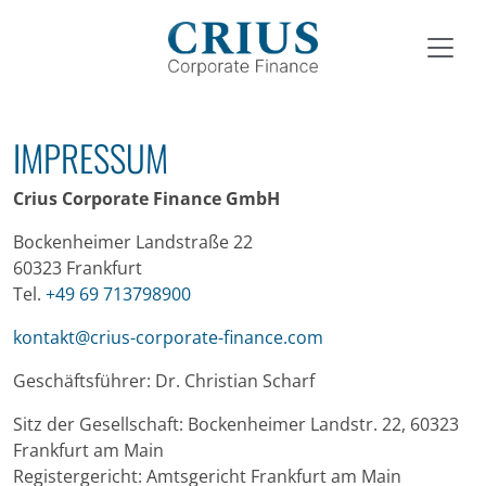
Zum Hauptinhalt springen
IMPRESSUM
Crius Corporate Finance GmbH
Bockenheimer Landstraße 22
60323 Frankfurt
Tel.
+49 69 713798900
kontakt@crius-corporate-finance.com
Geschäftsführer: Dr. Christian Scharf
Sitz der Gesellschaft: Bockenheimer Landstr. 22, 60323
Frankfurt am Main
Registergericht: Amtsgericht Frankfurt am Main