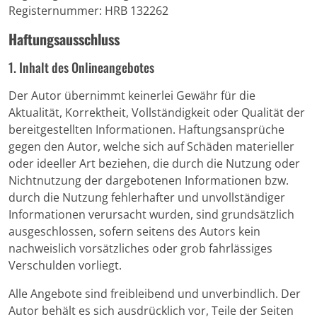
Registernummer: HRB 132262
Haftungsausschluss
1. Inhalt des Onlineangebotes
Der Autor übernimmt keinerlei Gewähr für die
Aktualität, Korrektheit, Vollständigkeit oder Qualität der
bereitgestellten Informationen. Haftungsansprüche
gegen den Autor, welche sich auf Schäden materieller
oder ideeller Art beziehen, die durch die Nutzung oder
Nichtnutzung der dargebotenen Informationen bzw.
durch die Nutzung fehlerhafter und unvollständiger
Informationen verursacht wurden, sind grundsätzlich
ausgeschlossen, sofern seitens des Autors kein
nachweislich vorsätzliches oder grob fahrlässiges
Verschulden vorliegt.
Alle Angebote sind freibleibend und unverbindlich. Der
Autor behält es sich ausdrücklich vor, Teile der Seiten