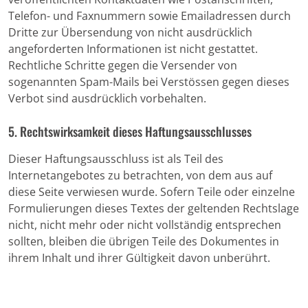
Telefon- und Faxnummern sowie Emailadressen durch
Dritte zur Übersendung von nicht ausdrücklich
angeforderten Informationen ist nicht gestattet.
Rechtliche Schritte gegen die Versender von
sogenannten Spam-Mails bei Verstössen gegen dieses
Verbot sind ausdrücklich vorbehalten.
5. Rechtswirksamkeit dieses Haftungsausschlusses
Dieser Haftungsausschluss ist als Teil des
Internetangebotes zu betrachten, von dem aus auf
diese Seite verwiesen wurde. Sofern Teile oder einzelne
Formulierungen dieses Textes der geltenden Rechtslage
nicht, nicht mehr oder nicht vollständig entsprechen
sollten, bleiben die übrigen Teile des Dokumentes in
ihrem Inhalt und ihrer Gültigkeit davon unberührt.