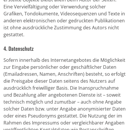
Eine Vervielfältigung oder Verwendung solcher
Grafiken, Tondokumente, Videosequenzen und Texte in
anderen elektronischen oder gedruckten Publikationen
ist ohne ausdrückliche Zustimmung des Autors nicht
gestattet.
4. Datenschutz
Sofern innerhalb des Internetangebotes die Möglichkeit
zur Eingabe persönlicher oder geschäftlicher Daten
(Emailadressen, Namen, Anschriften) besteht, so erfolgt
die Preisgabe dieser Daten seitens des Nutzers auf
ausdrücklich freiwilliger Basis. Die Inanspruchnahme
und Bezahlung aller angebotenen Dienste ist – soweit
technisch möglich und zumutbar – auch ohne Angabe
solcher Daten bzw. unter Angabe anonymisierter Daten
oder eines Pseudonyms gestattet. Die Nutzung der im
Rahmen des Impressums oder vergleichbarer Angaben
veröffentlichten Kontaktdaten wie Postanschriften,