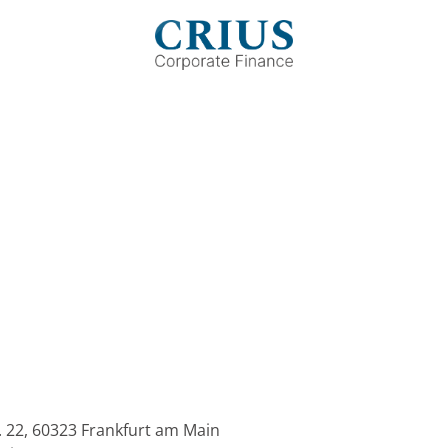
. 22, 60323 Frankfurt am Main