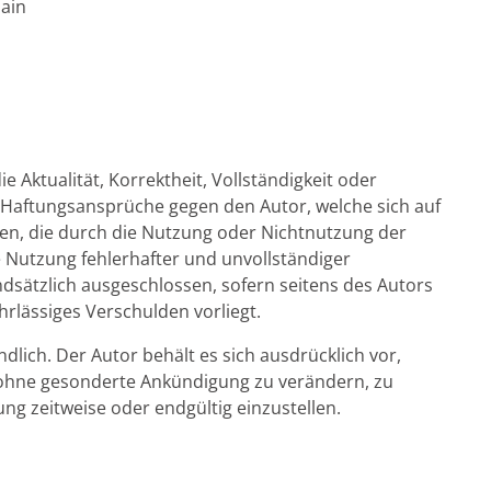
Main
 Aktualität, Korrektheit, Vollständigkeit oder
. Haftungsansprüche gegen den Autor, welche sich auf
hen, die durch die Nutzung oder Nichtnutzung der
 Nutzung fehlerhafter und unvollständiger
dsätzlich ausgeschlossen, sofern seitens des Autors
hrlässiges Verschulden vorliegt.
dlich. Der Autor behält es sich ausdrücklich vor,
 ohne gesonderte Ankündigung zu verändern, zu
ng zeitweise oder endgültig einzustellen.