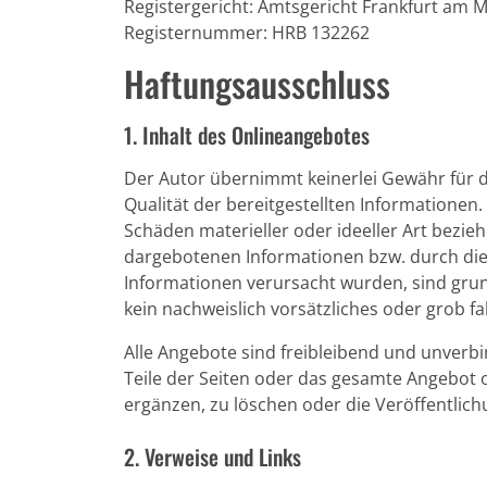
Registergericht: Amtsgericht Frankfurt am 
Registernummer: HRB 132262
Haftungsausschluss
1. Inhalt des Onlineangebotes
Der Autor übernimmt keinerlei Gewähr für die
Qualität der bereitgestellten Informationen
Schäden materieller oder ideeller Art bezie
dargebotenen Informationen bzw. durch die
Informationen verursacht wurden, sind grun
kein nachweislich vorsätzliches oder grob fa
Alle Angebote sind freibleibend und unverbin
Teile der Seiten oder das gesamte Angebot
ergänzen, zu löschen oder die Veröffentlichu
2. Verweise und Links