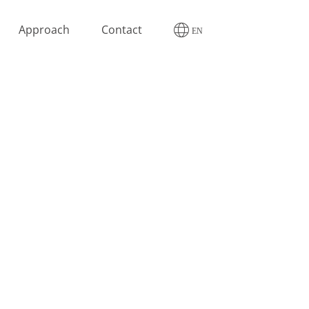
Approach
Contact
Deutsch