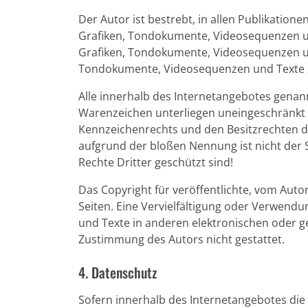
Der Autor ist bestrebt, in allen Publikation
Grafiken, Tondokumente, Videosequenzen und
Grafiken, Tondokumente, Videosequenzen und
Tondokumente, Videosequenzen und Texte z
Alle innerhalb des Internetangebotes genan
Warenzeichen unterliegen uneingeschränkt 
Kennzeichenrechts und den Besitzrechten de
aufgrund der bloßen Nennung ist nicht der 
Rechte Dritter geschützt sind!
Das Copyright für veröffentlichte, vom Autor 
Seiten. Eine Vervielfältigung oder Verwen
und Texte in anderen elektronischen oder g
Zustimmung des Autors nicht gestattet.
4. Datenschutz
Sofern innerhalb des Internetangebotes die