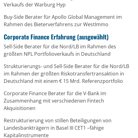
Verkaufs der Warburg Hyp
Buy-Side Berater für Apollo Global Management im
Rahmen des Bieterverfahrens zur WestImmo
Corporate Finance Erfahrung (ausgewählt)
Sell-Side Berater für die Nord/LB im Rahmen des
größten NPL Portfolioverkaufs in Deutschland
Strukturierungs- und Sell-Side Berater für die Nord/LB
im Rahmen der größten Riskotransfertransaktion in
Deutschland mit einem € 15 Mrd. Referenzportfolio
Corporate Finance Berater für die V-Bank im
Zusammenhang mit verschiedenen Fintech
Akquisitionen
Restrukturierung von stillen Beteiligungen von
Landesbankträgern in Basel III CET1 –fähige
Kapitalinstrumente